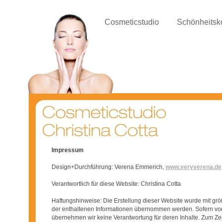
Cosmeticstudio
Schönheitsk
Impressum
Design+Durchführung: Verena Emmerich,
www.veryverena.de
Verantwortlich für diese Website: Christina Cotta
Haftungshinweise: Die Erstellung dieser Website wurde mit grö
der enthaltenen Informationen übernommen werden. Sofern von d
übernehmen wir keine Verantwortung für deren Inhalte. Zum Zeit